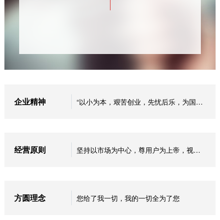
企业精神
“以小为本，艰苦创业，先忧后乐，为国为民”。
经营原则
坚持以市场为中心，尊用户为上帝，视用户为衣食父母，千方百计满足客户和市场的需求。
方圆理念
您给了我一切，我的一切全为了您