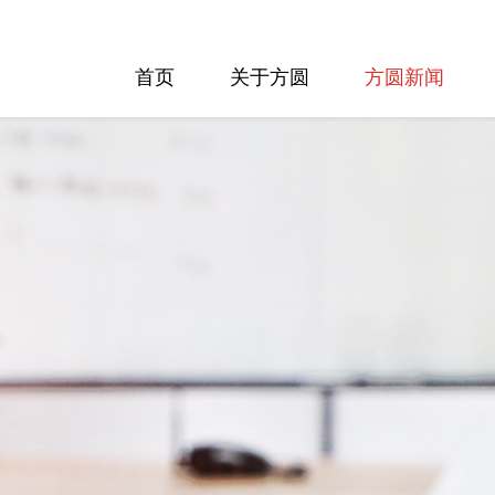
首页
关于方圆
方圆新闻