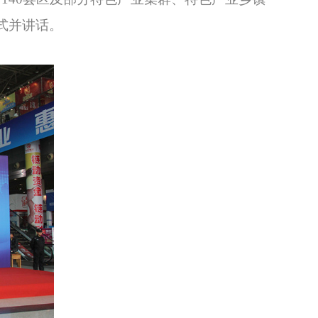
式并讲话。