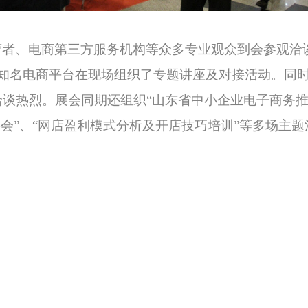
营者、电商第三方服务机构等众多专业观众到会参观洽
知名电商平台在现场组织了专题讲座及对接活动。同
谈热烈。展会同期还组织“山东省中小企业电子商务推
会”、“网店盈利模式分析及开店技巧培训”等多场主题