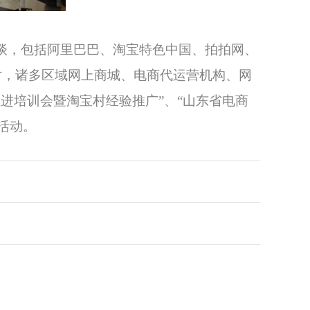
谈，包括阿里巴巴、淘宝特色中国、拍拍网、
时
，
诸多区域网上商城、电商代运营机构、网
进培训会暨淘宝村经验推广”、“山东省电商
活动。