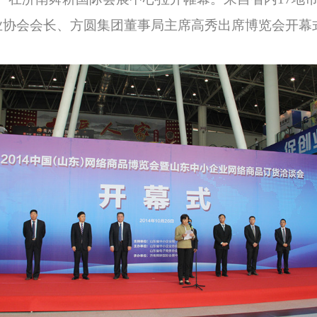
业协会会长、方圆集团董事局主席高秀出席博览会开幕