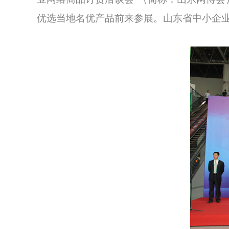
优选当地名优产品前来参展。
山东省中小企