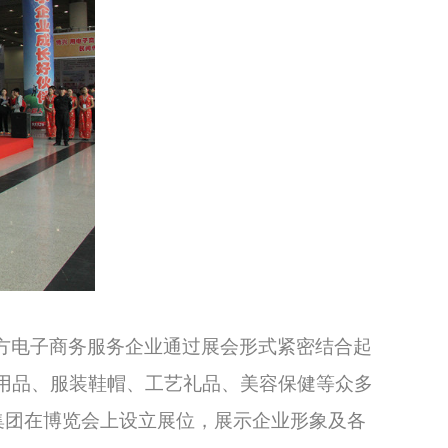
方电子商务服务企业通过展会形式紧密结合起
用品、服装鞋帽、工艺礼品、美容保健等众多
集团在博览会上设立展位，展示企业形象及各