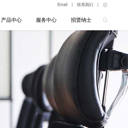
Email
|
联系我们
|
产品中心
服务中心
招贤纳士