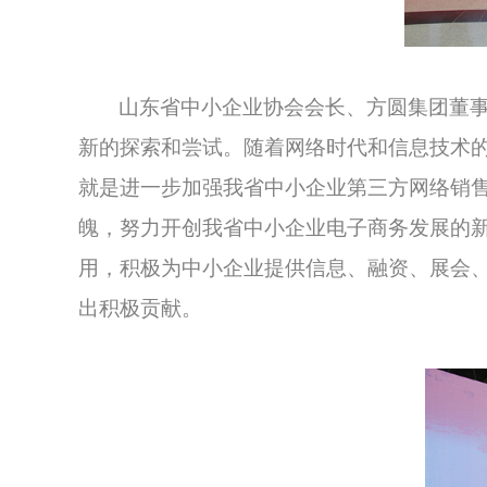
山东省中小企业协会会长、方圆集团董
新的探索和尝试。随着网络时代和信息技术
就是进一步加强我省中小企业第三方网络销
魄，努力开创我省中小企业电子商务发展的
用，积极为中小企业提供信息、融资、展会
出积极贡献。