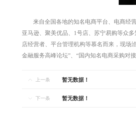
来自全国各地的知名电商平台、电商经
亚马逊、聚美优品、1号店、苏宁易购等众多
店经营者、平台管理机构等慕名而来，现场洽
金融服务高峰论坛”、“国内知名电商采购对接
暂无数据！
上一条

暂无数据！
下一条
