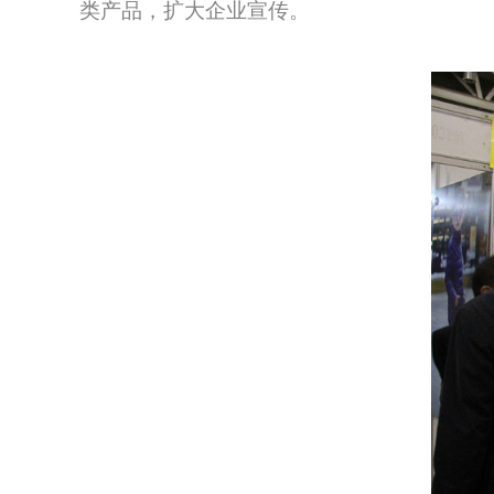
类产品，扩大企业宣传。