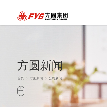
方圆新闻
首页
>
方圆新闻
>
公司新闻