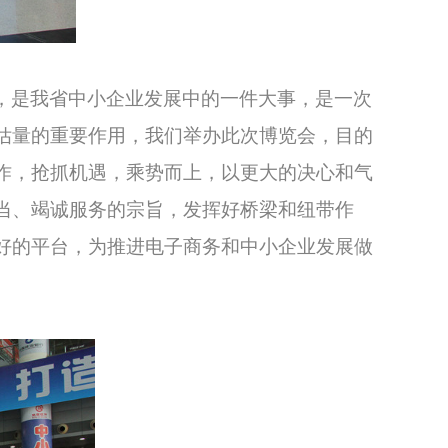
，是我省中小企业发展中的一件大事，是一次
估量的重要作用，我们举办此次博览会，目的
作，抢抓机遇，乘势而上，以更大的决心和气
当、竭诚服务的宗旨，发挥好桥梁和纽带作
好的平台，为推进电子商务和中小企业发展做