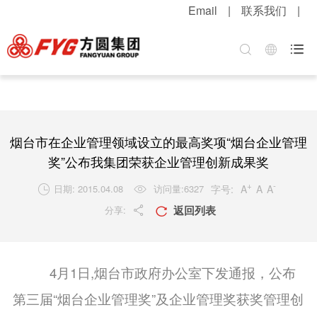
Email
|
联系我们
|
首页
关于方圆
方圆新闻
产品中心
服务中心
招贤纳士

集团介绍
公司新闻
混凝土机械
客户服务
职位招聘
企业文化
媒体报道
升降起重机械
配件服务
简历投递
公司荣誉
视频中心
筑路机械
在线留言
感受方圆
烟台市在企业管理领域设立的最高奖项“烟台企业管理
技术实力
视频新闻
桩工机械
网上订购
人才战略
奖”公布我集团荣获企业管理创新成果奖
+
-
字号:
A
A
A
日期: 2015.04.08
访问量:
6327


发展战略
新品速递
环卫机械
工程案例
福利待遇
返回列表
分享:


粮油酒业
产品维护
联系我们
行业知识
4月1日,烟台市政府办公室下发通报，公布
解决方案
第三届“烟台企业管理奖”及企业管理奖获奖管理创