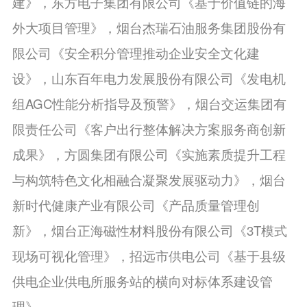
建》，东方电子集团有限公司《基于价值链的海
外大项目管理》，烟台杰瑞石油服务集团股份有
限公司《安全积分管理推动企业安全文化建
设》，山东百年电力发展股份有限公司《发电机
组AGC性能分析指导及预警》，烟台交运集团有
限责任公司《客户出行整体解决方案服务商创新
成果》，方圆集团有限公司《实施素质提升工程
与构筑特色文化相融合凝聚发展驱动力》，烟台
新时代健康产业有限公司《产品质量管理创
新》，烟台正海磁性材料股份有限公司《3T模式
现场可视化管理》，招远市供电公司《基于县级
供电企业供电所服务站的横向对标体系建设管
理》。