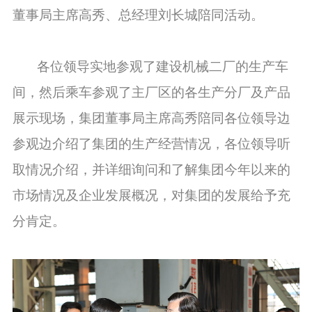
董事局主席高秀、总经理刘长城陪同活动。
各位领导实地参观了建设机械二厂的生产车
间，然后乘车参观了主厂区的各生产分厂及产品
展示现场，集团董事局主席高秀陪同各位领导边
参观边介绍了集团的生产经营情况，各位领导听
取情况介绍，并详细询问和了解集团今年以来的
市场情况及企业发展概况，对集团的发展给予充
分肯定。