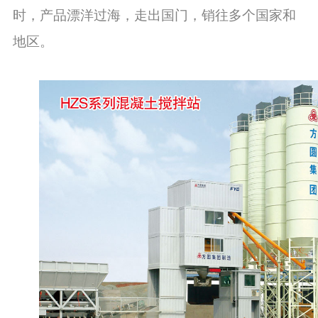
时，产品漂洋过海，走出国门，销往多个国家和
地区。