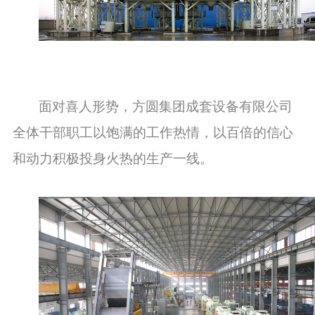
面对喜人形势，方圆集团
成套设备有限公司
全体干部职工以饱满的工作热情，
以百倍的信心
和动力
积极
投身火热的生产一线。