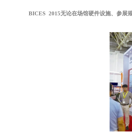
BICES
2015无论在场馆硬件设施、参