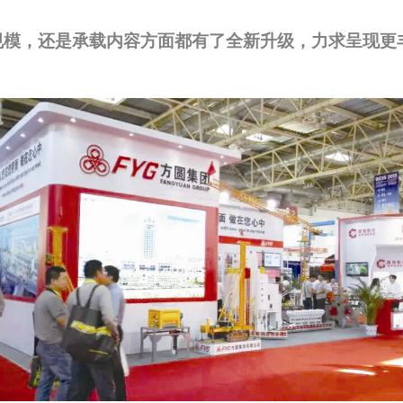
展规模，还是承载内容方面都有了全新升级，力求呈现