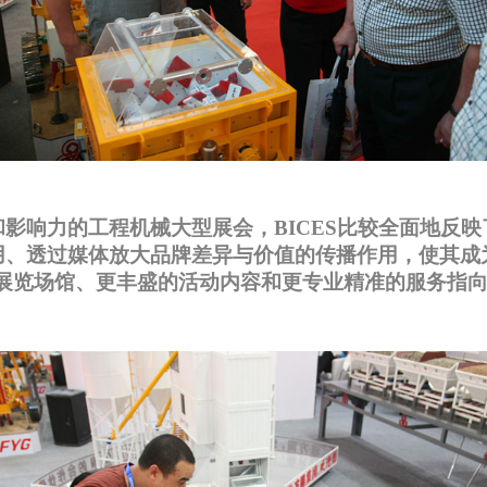
响力的工程机械大型展会，BICES比较全面地反
作用、透过媒体放大品牌差异与价值的传播作用，使其
准的展览场馆、更丰盛的活动内容和更专业精准的服务指