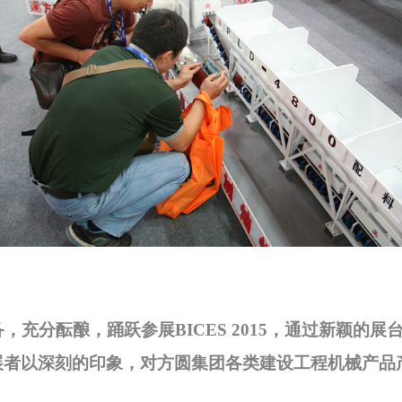
，充分酝酿，踊跃参展
BICES 2015
，通过新颖的展
展者以深刻的印象，对方圆集团各类建设工程机械产品