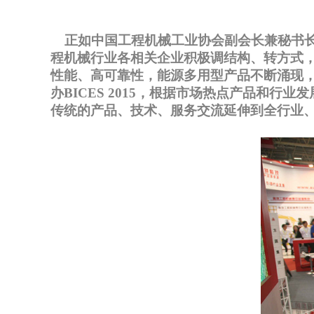
正如
中国工程机械工业协会副会长兼秘书
程机械行业各相关企业积极调结构、转方式
性能、高可靠性，能源多用型产品不断涌现
办BICES 2015，根据市场热点产品和
传统的产品、技术、服务交流延伸到全行业、