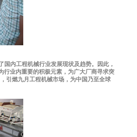
映了国内工程机械行业发展现状及趋势。因此，
成为行业内重要的积极元素，为广大厂商寻求突
向，引燃九月工程机械市场，为中国乃至全球