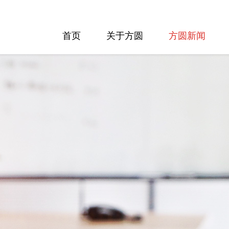
首页
关于方圆
方圆新闻