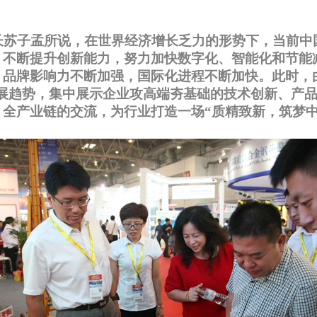
长苏子孟
所说，
在世界经济增长乏力的形势下，当前中
，不断提升创新能力，努力加快数字化、智能化和节能
，品牌影响力不断加强，国际化进程不断加快。此时，
行业发展趋势，集中展示企业攻高端夯基础的技术创新、
全产业链的交流，为行业打造一场“质精致新，筑梦中