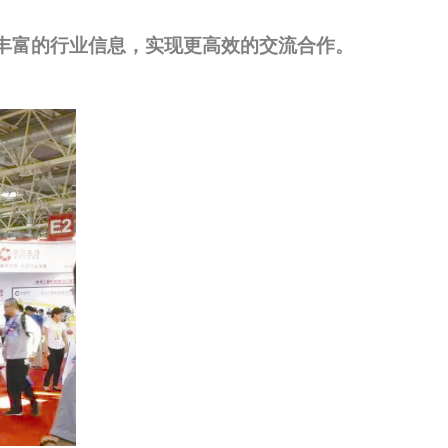
更丰富的行业信息，实现更高效的交流合作。