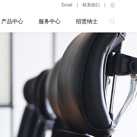
Email
|
联系我们
|
产品中心
服务中心
招贤纳士