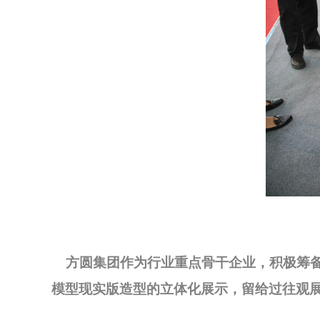
方圆集团作为行业重点骨干企业，积极筹备
模型现实版造型的立体化展示，留给过往观