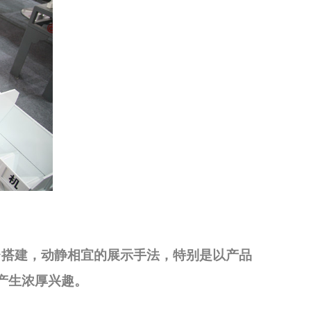
台搭建，动静相宜的展示手法，特别是以产品
产生浓厚兴趣。