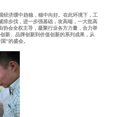
国经济缓中趋稳，稳中向好。在此环境下，工
减排步伐，进一步强基础，攻高端，一大批高
由协会全权主导，凝聚行业各方力量，合力举
产品创新、品牌创新到价值创新的系列成果，从
国”的盛会。