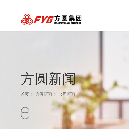
方圆新闻
首页
>
方圆新闻
>
公司新闻