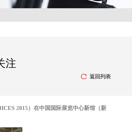
关注
返回列表

CES
2015）在中国国际展览中心新馆（新