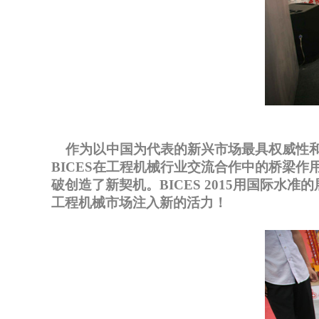
作为以中国为代表的新兴市场最具权威性和影
BICES在工程机械行业交流合作中的桥梁
破创造了新契机。BICES
2015用国际水
工程机械市场注入新的活力！