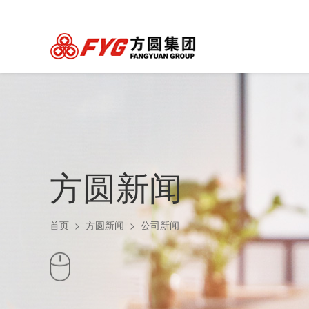
方圆新闻
首页
>
方圆新闻
>
公司新闻