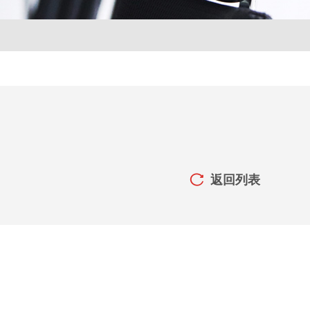
返回列表
