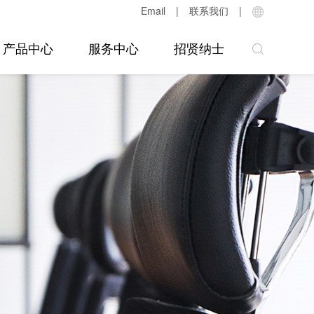
Email
|
联系我们
|
产品中心
服务中心
招贤纳士