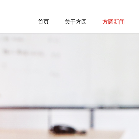
首页
关于方圆
方圆新闻