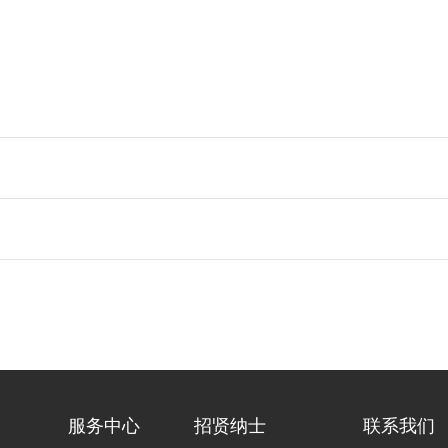
服务中心
招贤纳士
联系我们