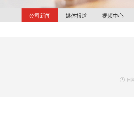
公司新闻
媒体报道
视频中心
日期:
