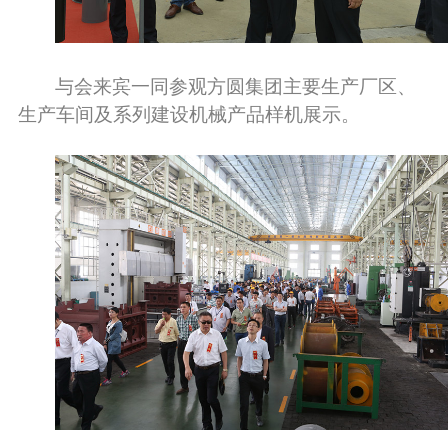
与会来宾一同参观方圆集团主要生产厂区、
生产车间及系列建设机械产品样机展示。