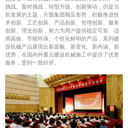
挑战。面对挑战，转型升级、创新驱动，仍是当
前发展的主题，方圆集团顺应形势，积极推进技
术创新、工艺创新、产品创新、管理创新、服务
创新、理念创新，努力为用户提供稳定可靠、适
用高效、节能环保、个性化鲜明的产品，系列建
设机械产品展现出新面貌、新变化、新内涵、新
优势，在国内外重点建设机械施工中提供了优质
服务，受到一致好评。