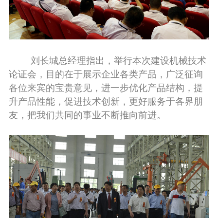
刘长城总经理指出，举行本次建设机械技术
论证会，目的在于展示企业各类产品，广泛征询
各位来宾的宝贵意见，进一步优化产品结构，提
升产品性能，促进技术创新，更好服务于各界朋
友，把我们共同的事业不断推向前进。