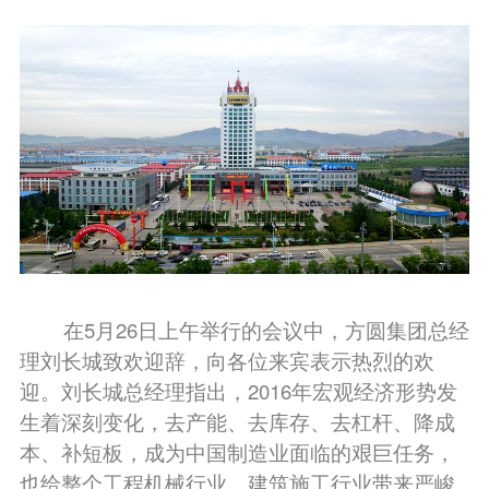
在5月26日上午举行的会议中，方圆集团总经
理刘长城致欢迎辞，向各位来宾表示热烈的欢
迎。刘长城总经理指出，2016年宏观经济形势发
生着深刻变化，去产能、去库存、去杠杆、降成
本、补短板，成为中国制造业面临的艰巨任务，
也给整个工程机械行业、建筑施工行业带来严峻