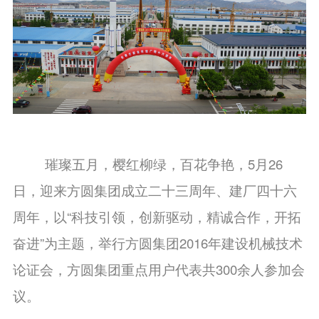
璀璨
五月，樱红柳绿，百花争艳
，
5月26
日，迎来方圆集团成立二十三周年、建厂四十六
周年，以“科技引领，创新驱动，精诚合作，开拓
奋进”为主题，举行方圆集团2016年建设机械技术
论证会，方圆集团重点用户代表共300余人参加会
议。