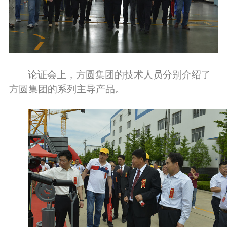
论证会上，方圆集团的技术人员分别介绍了
方圆集团的系列主导产品。