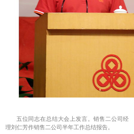
五位同志在总结大会上发言。
销售二公司经
理刘仁芳作销售二公司半年工作总结报告。