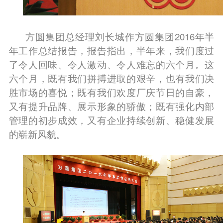
方圆集团总经理刘长城作方圆集团2016年半
年工作总结报告，报告指出，半年来，我们度过
了令人回味、令人激动、令人难忘的六个月。这
六个月，既有我们拼搏进取的艰辛，也有我们决
胜市场的喜悦；既有我们欢度厂庆节日的自豪，
又有提升品牌、展示形象的骄傲；既有强化内部
管理的初步成效，又有企业持续创新、稳健发展
的崭新风貌。