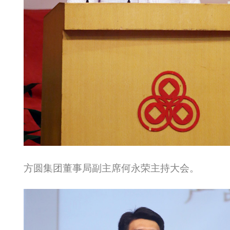
方圆集团董事局副主席何永荣主持大会。