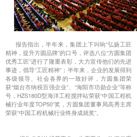
报告指出，半年来，集团上下叫响“弘扬工匠
精神，提升方圆品牌”的口号，评选八位“方圆集团
优秀工匠”进行了隆重表彰，大力宣传他们的先进
事迹，倡导“工匠精神”；半年来，企业的发展得到
各级领导、社会各界的一致好评，方圆集团荣
获“烟台市纳税百强企业”、“海阳市功勋企业”等称
号，HZS180D型海洋工程搅拌站荣获“中国工程机
械行业年度TOP50”奖，方圆集团董事局高秀主席
荣获“中国工程机械行业终身成就奖”。