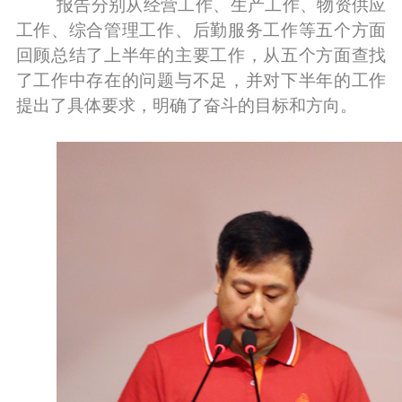
报告分别从经营工作、生产工作、物资供应
工作、综合管理工作、后勤服务工作等五个方面
回顾总结了上半年的主要工作，从
五
个方面查找
了工作中存在的问题与不足，
并对下半年的工作
提出了具体要求，明确了奋斗的目标和方向。