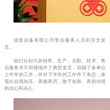
成套设备有限公司售后服务人员刘言文发
言。
他们
分别代表销售、生产、后勤、技术、售
后服务等不同领域作了典型发言，回顾了各单位
上半年的工作，并对下半年的工作作了表态，体
现出自我加压、再接再厉、敢于创新、再创佳绩
的信心和决心。