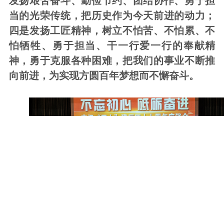
当
的光荣传统，
把历史作为今天前进的动力；
四是发扬工匠精神，树立不怕苦、不怕累、不
怕牺牲、勇于担当、干一行爱一行的奉献精
神，勇于克服各种困难，
把我们的事业不断推
向前进，
为实现方圆百年梦想而不懈奋斗。