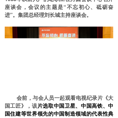
座谈会
，
会议的主题是“不忘初心、砥砺奋
进”。
集团
总经理刘长城
主持座谈会。
会前，与会人员一起观看电视纪录片《大
国工匠
》
，该
片选取中国卫星、中国高铁、中
国住建等世界领先的中国制造领域的代表性典