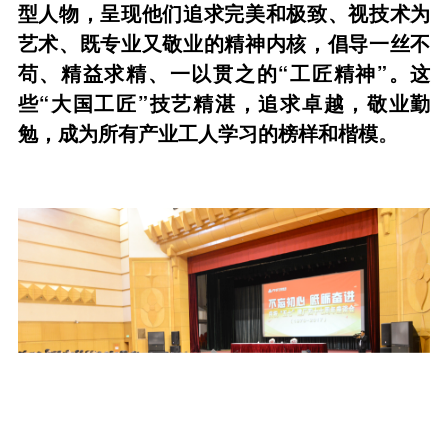
型人物，呈现他们追求完美和极致、视技术为
艺术、既专业又敬业的精神内核，倡导一丝不
苟、精益求精、一以贯之的“工匠精神”。这
些“大国工匠”技艺精湛，追求卓越，敬业勤
勉
，成为所有产业工人学习的榜样和楷模
。