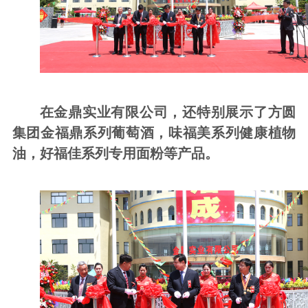
在金鼎实业有限公司，还特别展示了方圆
集团金福鼎系列葡萄酒，味福美系列健康植物
油，好福佳系列专用面粉等产品。