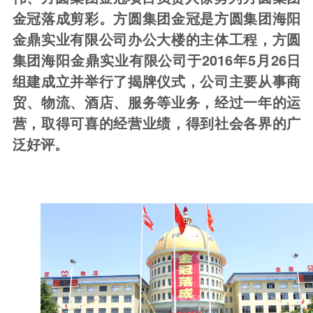
金冠落成剪彩。
方圆集团金冠是方圆集团海阳
金鼎实业有限公司办公大楼的主体工程，方圆
集团海阳金鼎实业有限公司于2016年5月26日
组建成立并举行了揭牌仪式，公司主要从事商
贸、物流、酒店、服务等业务，经过一年的运
营，取得可喜的经营业绩，得到社会各界的广
泛好评。