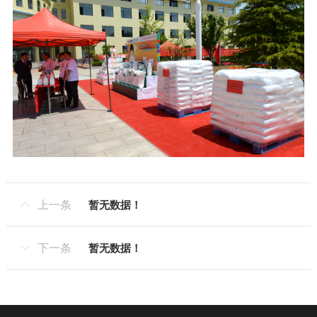
上一条
暂无数据！

下一条
暂无数据！
