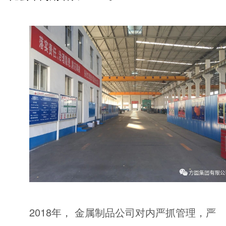
2018年， 金属制品公司对内严抓管理，严