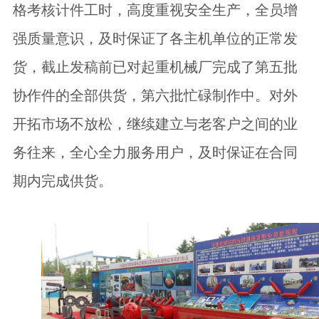
格考核计件工时，高度重视安全生产，全员增
强质量意识，及时保证了各主机单位的正常发
货，截止发稿前已对起重机械厂完成了第五批
协作件的全部供货，第六批忙碌制作中。对外
开拓市场不放松，继续建立与老客户之间的业
务往来，全心全力服务用户，及时保证在合同
期内完成供货。