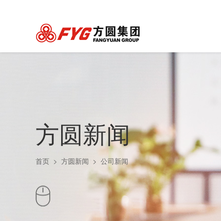
方圆新闻
首页
>
方圆新闻
>
公司新闻