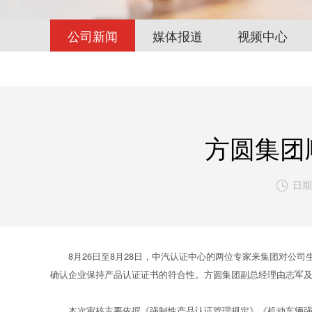
公司新闻
媒体报道
视频中心
方圆集团
日期:

8月26日至8月28日，中汽认证中心的两位专家来集团对公司
确认企业保持产品认证证书的符合性。方圆集团副总经理由志军
本次审核主要依据《强制性产品认证管理规定》《机动车辆强制性认证实施规