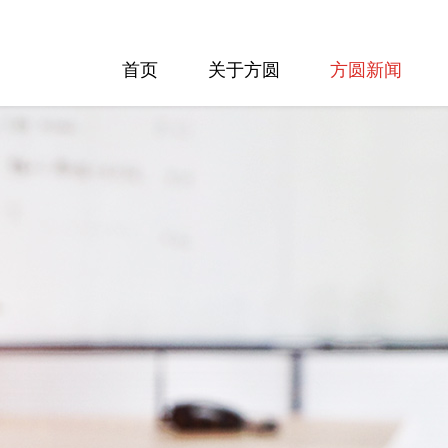
首页
关于方圆
方圆新闻