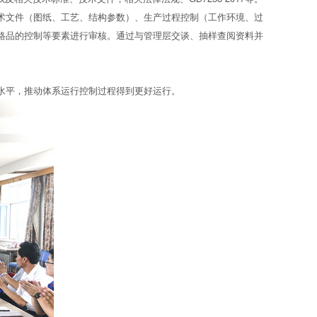
术文件（图纸、工艺、结构参数）、生产过程控制（工作环境、过
格品的控制等要素进行审核。通过与管理层交谈、抽样查阅资料并
水平，推动体系运行控制过程得到更好运行。