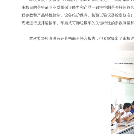
审核目的是验证企业质量保证能力和产品一致性控制是否持续符
程参数和产品特性控制、设备维护保养、检验试验仪器检定校准
现场进行搅拌运输车、车厢式可卸垃圾车的关键特性的参数测量
本次监督检查没有开具书面不符合报告，但专家提出了审核过程