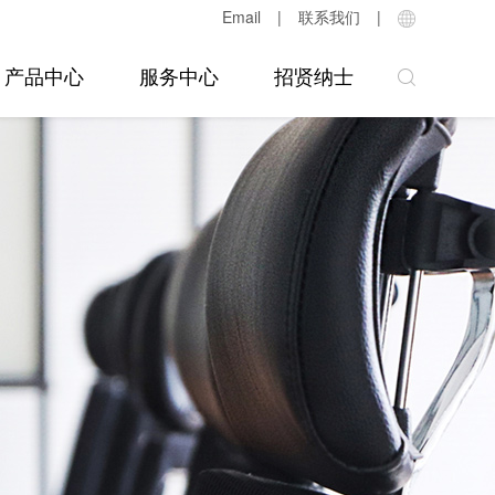
Email
|
联系我们
|
产品中心
服务中心
招贤纳士