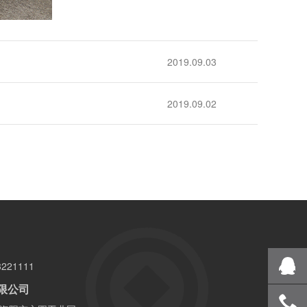
2019.09.03
2019.09.02
221111
限公司