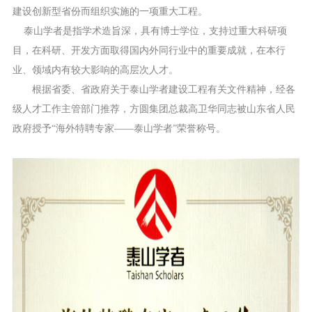
建设创新型省份而组织实施的一项重大工程。
泰山学者是指学术造旨深，具有博士学位，支持过重大科研项
目，在科研、开发方面取得国内外同行业中的重要成就，在本行
业、领域内有较大影响的高层次人才。
根据省委、省政府关于泰山学者建设工程有关文件精神，经各
级人才工作主管部门推荐，方圆集团总裁高卫华同志被山东省人民
政府授予“
海外特聘专家——泰山学者”荣誉称号。