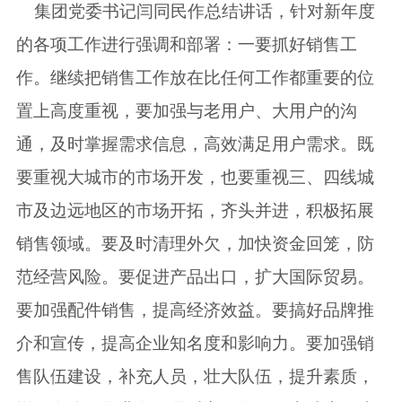
集团党委书记闫同民作总结讲话，针对新年度
的各项工作进行强调和部署：一要抓好销售工
作。继续把销售工作放在比任何工作都重要的位
置上高度重视，要加强与老用户、大用户的沟
通，及时掌握需求信息，高效满足用户需求。既
要重视大城市的市场开发，也要重视三、四线城
市及边远地区的市场开拓，齐头并进，积极拓展
销售领域。要及时清理外欠，加快资金回笼，防
范经营风险。要促进产品出口，扩大国际贸易。
要加强配件销售，提高经济效益。要搞好品牌推
介和宣传，提高企业知名度和影响力。要加强销
售队伍建设，补充人员，壮大队伍，提升素质，