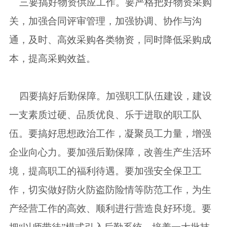
三要搞好物资供应工作。要严格把好物资采购
关，加强合同评审管理，加强协调、协作与沟
通，及时、高效采购各类物资，同时降低采购成
本，提高采购效益。
四要搞好后勤保障。加强职工队伍建设，建设
一支素质过硬、品质优良、乐于进取的职工队
伍。要搞好思想政治工作，凝聚员工力量，增强
企业向心力。要加强后勤保障，改善生产生活环
境，提高职工的福利待遇。要加强安全保卫工
作，切实做好防火防盗防险情等防范工作，为生
产经营工作的高效、顺利进行营造良好环境。要