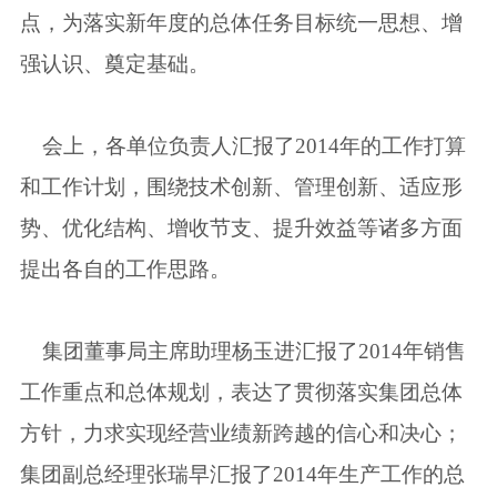
点，为落实新年度的总体任务目标统一思想、增
强认识、奠定基础。
会上，各单位负责人汇报了2014年的工作打算
和工作计划，围绕技术创新、管理创新、适应形
势、优化结构、增收节支、提升效益等诸多方面
提出各自的工作思路。
集团董事局主席助理杨玉进汇报了2014年销售
工作重点和总体规划，表达了贯彻落实集团总体
方针，力求实现经营业绩新跨越的信心和决心；
集团副总经理张瑞早汇报了2014年生产工作的总