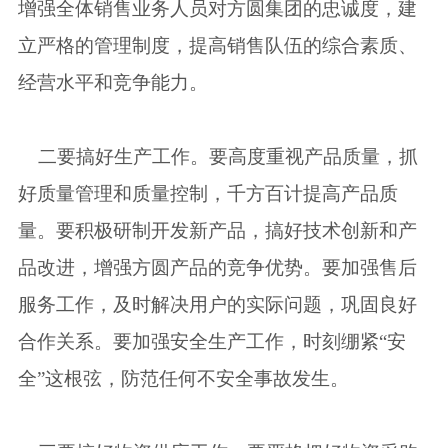
增强全体销售业务人员对方圆集团的忠诚度，建
立严格的管理制度，提高销售队伍的综合素质、
经营水平和竞争能力。
二要搞好生产工作。要高度重视产品质量，抓
好质量管理和质量控制，千方百计提高产品质
量。要积极研制开发新产品，搞好技术创新和产
品改进，增强方圆产品的竞争优势。要加强售后
服务工作，及时解决用户的实际问题，巩固良好
合作关系。要加强安全生产工作，时刻绷紧“安
全”这根弦，防范任何不安全事故发生。