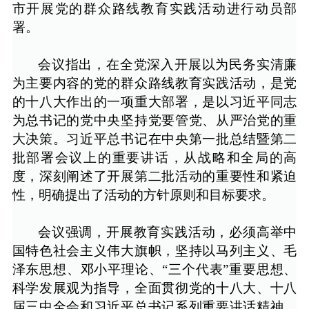
市开展党的群众路线教育实践活动进行动员部
署。
会议
指出，在全党深入开展以为民务实清廉
为主要内容的党的群众路线教育实践活动，是党
的十八大作出的一项重大部署，是以习近平同志
为总书记的党中央坚持党要管党、从严治党的重
大决策。习近平总书记在中央第一批总结暨第二
批部署会议上的重要讲话，从战略和全局的高
度，深刻阐述了开展第二批活动的重要性和紧迫
性，明确提出了活动的方针原则和目标要求。
会议
强调，开展教育实践活动，必须高举中
国特色社会主义伟大旗帜，坚持以马列主义、毛
泽东思想、邓小平理论、“三个代表”重要思想、
科学发展观为指导，全面贯彻党的十八大、十八
届三中全会和习近平总书记系列重要讲话精神，