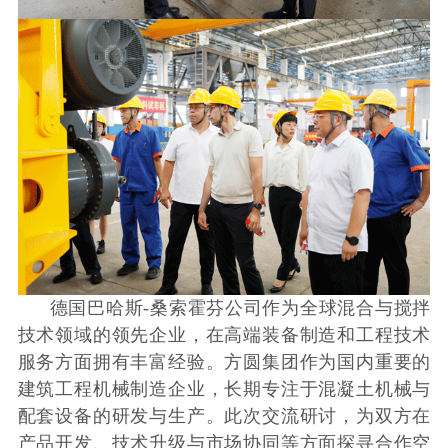
德国巴哈斯-桑索霍芬公司作为全球混合与搅拌
技术领域的领先企业，在高端装备制造和工程技术
服务方面拥有丰富经验。方圆集团作为国内重要的
建筑工程机械制造企业，长期专注于混凝土机械与
配套设备的研发与生产。此次交流研讨，为双方在
产品开发、技术升级与市场协同等方面探寻合作空