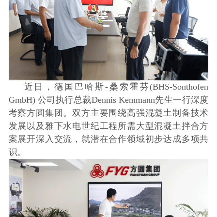
近日，德国巴哈斯-桑索霍芬(BHS-Sonthofen
GmbH) 公司执行总裁Dennis Kemmann先生一
行深度
考察方圆集团。双方主要围绕高强混凝土制备技术
发展以及雅下水电世纪工程所需大型混凝土拌合方
案展开深入交流，就潜在合作领域初步达成多项共
识。