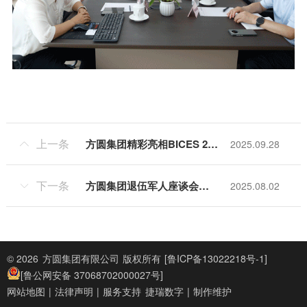
上一条
方圆集团精彩亮相BICES 2025
2025.09.28

下一条
方圆集团退伍军人座谈会召开
2025.08.02

© 2026
方圆集团有限公司
版权所有
[鲁ICP备13022218号-1]
[鲁公网安备 37068702000027号]
网站地图
|
法律声明
|
服务支持
捷瑞数字
|
制作维护