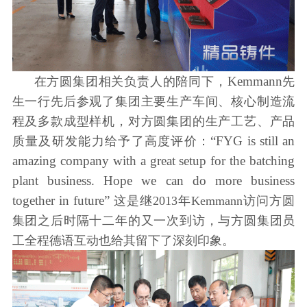
Kemmann
在方圆集团相关负责人的陪同下，
先
生一行先后参观了集团主要生产车间、核心制造流
程及多款成型样机，对方圆集团的生产工艺、产品
“FYG is still an
质量及研发能力给予了高度
评
价：
amazing company with a great setup for the batching
plant business. Hope we can do more business
together in future”
这是继2013年Kemmann访问方圆
集团之后时隔十二年的又一次到访，与方圆集团员
工全程德语互动也给其留下了深刻印象。