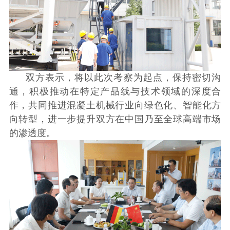
双方表示，将以此次考察为起点，保持密切沟
通，积极推动在特定产品线与技术领域的深度合
作，共同推进混凝土机械行业向绿色化、智能化方
向转型，进一步提升双方在中国乃至全球高端市场
的渗透度。