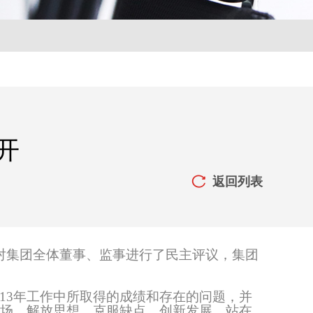
开
返回列表

对集团全体董事、监事进行了民主评议，集团
13年工作中所取得的成绩和存在的问题，并
市场，解放思想，克服缺点，创新发展，站在