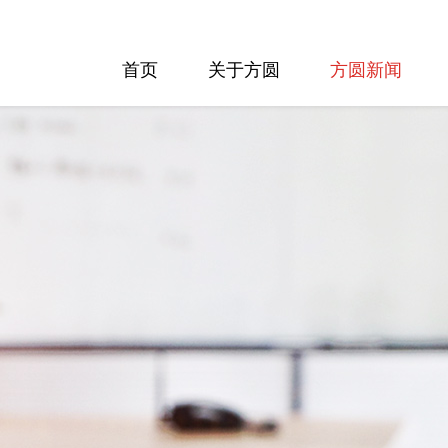
首页
关于方圆
方圆新闻