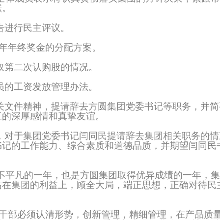
献。
告进行民主评议。
 年年终奖金的分配方案。
取第二次认购股的情况。
员的工资发放管理办法。
关文件精神，提请辞去方圆集团党委书记等职务，并简
工的深厚感情和真挚友谊。
，对于集团党委书记闫同民提请辞去集团相关职务的情
书记的工作能力、综合素质和道德品质，并期望闫同民
是不平凡的一年，也是方圆集团取得优异成绩的一年，
站在集团的利益上，顾全大局，端正思想，正确对待民
全体干部必须认清形势，创新管理，精细管理，在产品