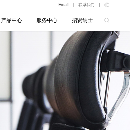
Email
|
联系我们
|
产品中心
服务中心
招贤纳士