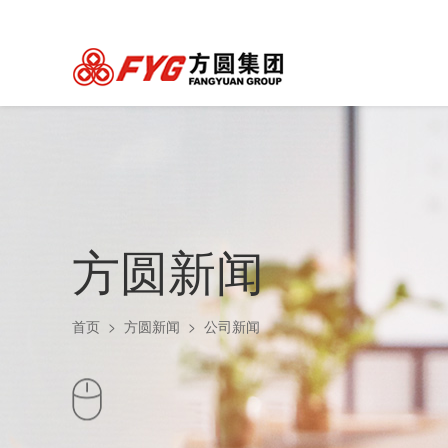
方圆新闻
首页
>
方圆新闻
>
公司新闻