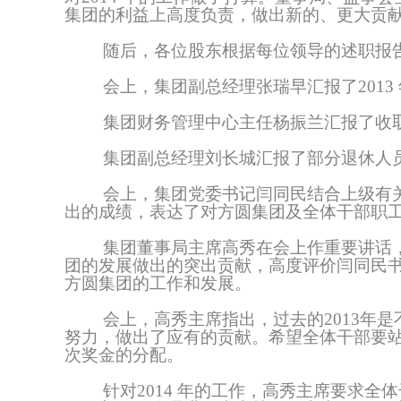
集团的利益上高度负责，做出新的、更大贡
随后，各位股东根据每位领导的述职报
会上，集团副总经理张瑞早汇报了2013
集团财务管理中心主任杨振兰汇报了收
集团副总经理刘长城汇报了部分退休人
会上，集团党委书记闫同民结合上级有
出的成绩，表达了对方圆集团及全体干部职
集团董事局主席高秀在会上作重要讲话
团的发展做出的突出贡献，高度评价闫同民
方圆集团的工作和发展。
会上，高秀主席指出，过去的2013年
努力，做出了应有的贡献。希望全体干部要
次奖金的分配。
针对2014 年的工作，高秀主席要求