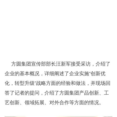
方圆集团宣传部部长汪新军接受采访，介绍了
企业的基本概况，详细阐述了企业实施“创新优
化，转型升级”战略方面的经验和做法，并现场回
答了记者的提问，介绍了方圆集团产品创新、工
艺创新、领域拓展、对外合作等方面的情况。