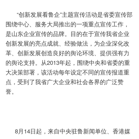
“
创新发展看鲁企
”
主题宣传活动是省委宣传部
围绕中心、服务大局推出的一项重点宣传工作，
是山东企业宣传的品牌。目的在于宣传我省企业
创新发展的亮点成就、经验做法，为企业深化改
革、创新发展创造良好的舆论环境、提供强有力
的舆论支持。从2013年起，围绕中央和省委的重
大决策部署，该活动每年设定不同的宣传报道重
点，受到了我省广大企业和社会各界的广泛赞
誉。
8月14日起，来自中央驻鲁新闻单位、香港媒