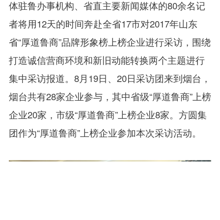
体驻鲁办事机构、省直主要新闻媒体的80余名记
者将用12天的时间奔赴全省17市对2017年山东
省“厚道鲁商”品牌形象榜上榜企业进行采访
，
围绕
打造诚信营商环境和新旧动能转换两个主题进行
集中采访报道。
8月19日、20日采访团来到烟台，
烟台共有28家企业参与，其中省级“厚道鲁商”上榜
企业20家，市级“厚道鲁商”上榜企业8家。方圆集
团作为“厚道鲁商”上榜企业参加本次采访活动。