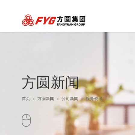
方圆新闻
首页
>
方圆新闻
>
公司新闻
>
服务资讯