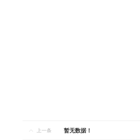
暂无数据！
上一条
