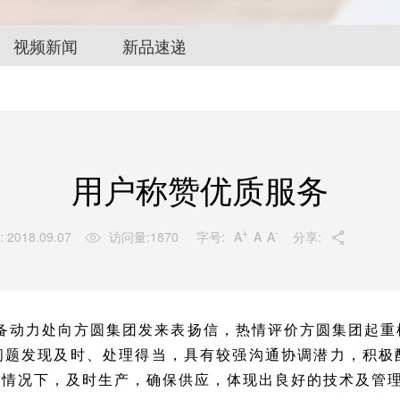
视频新闻
新品速递
用户称赞优质服务
+
-
字号:
A
A
A
 2018.09.07
访问量:
1870
分享:


备动力处向方圆集团发来表扬信，热情评价方圆集团起重
问题发现及时、处理得当，具有较强沟通协调潜力，积极
的情况下，及时生产，确保供应，体现出良好的技术及管