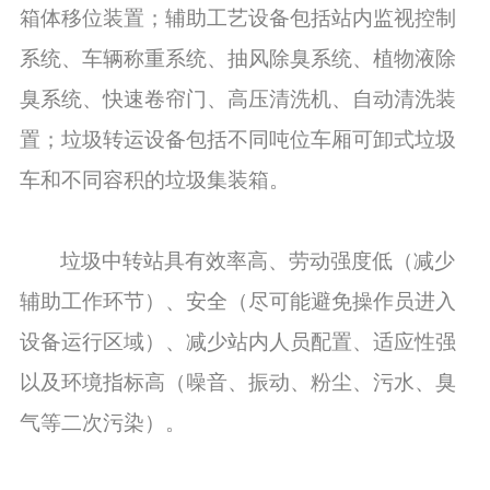
箱体移位装置；辅助工艺设备包括站内监视控制
系统、车辆称重系统、抽风除臭系统、植物液除
臭系统、快速卷帘门、高压清洗机、自动清洗装
置；垃圾转运设备包括不同吨位车厢可卸式垃圾
车和不同容积的垃圾集装箱。
垃圾中转站具有效率高、劳动强度低（减少
辅助工作环节）、安全（尽可能避免操作员进入
设备运行区域）、减少站内人员配置、适应性强
以及环境指标高（噪音、振动、粉尘、污水、臭
气等二次污染）。