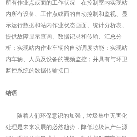
所有作业点或面的工作状况。在控制室内实现站
内所有设备、工作点或面的自动控制和监视、显
示运行数据和站内作业状态画面、统计分析表、
提供故障显示查询、数据记录和传输、汇总分
析；实现站内作业车辆的自动调度功能；实现站
内车辆、人员及设备的视频监控；并具有与环卫
监控系统的数据传输接口。
结语
随着人们环保意识的加强，垃圾集中无害化
处理是未来发展的必然趋势，降低垃圾从产生源