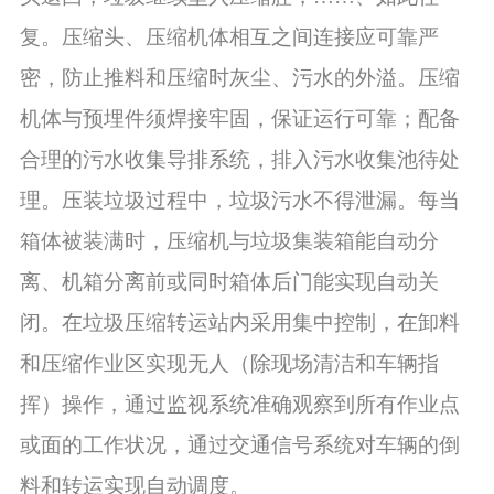
复。压缩头、压缩机体相互之间连接应可靠严
密，防止推料和压缩时灰尘、污水的外溢。压缩
机体与预埋件须焊接牢固，保证运行可靠；配备
合理的污水收集导排系统，排入污水收集池待处
理。压装垃圾过程中，垃圾污水不得泄漏。每当
箱体被装满时，压缩机与垃圾集装箱能自动分
离、机箱分离前或同时箱体后门能实现自动关
闭。在垃圾压缩转运站内采用集中控制，在卸料
和压缩作业区实现无人（除现场清洁和车辆指
挥）操作，通过监视系统准确观察到所有作业点
或面的工作状况，通过交通信号系统对车辆的倒
料和转运实现自动调度。