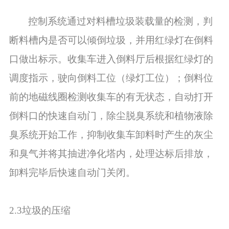
控制系统通过对料槽垃圾装载量的检测，判
断料槽内是否可以倾倒垃圾，并用红绿灯在倒料
口做出标示。收集车进入倒料厅后根据红绿灯的
调度指示，驶向倒料工位（绿灯工位）；倒料位
前的地磁线圈检测收集车的有无状态，自动打开
倒料口的快速自动门，除尘脱臭系统和植物液除
臭系统开始工作，抑制收集车卸料时产生的灰尘
和臭气并将其抽进净化塔内，处理达标后排放，
卸料完毕后快速自动门关闭。
2.3垃圾的压缩