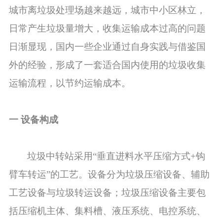
城市离垃圾处理场越来越远，城市中小区林立，
日常产生垃圾量增大，收集运输成本过高的问题
日渐显现，国内一些企业通过自身实践与借鉴国
外的经验，形成了一套适合国内使用的垃圾收集
运输流程，以节约运输成本。
一 设备构成
垃圾中转站采用“垂直进料水平压缩方式+钩
臂车转运”的工艺。设备分为垃圾压缩设备、辅助
工艺设备与垃圾转运设备；垃圾压缩设备主要包
括压缩机主体、集料槽、液压系统、电控系统、