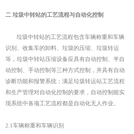
二 垃圾中转站的工艺流程与自动化控制
垃圾中转站的工艺流程包含车辆称重和车辆
识别、收集车的卸料、垃圾的压缩、垃圾转运
等，垃圾中转站压缩设备应具有自动控制、半自
动控制、手动控制等三种方式控制，并具有自动
诊断功能和报警系统；满足垃圾转运站工艺流程
和生产管理对自动化控制的要求，自动控制能实
现系统中各项工艺流程都是自动化无人作业。
2.1车辆称重和车辆识别