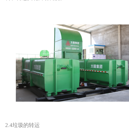
2.4垃圾的转运