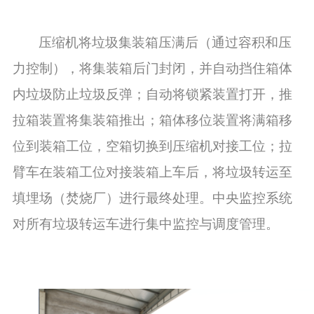
压缩机将垃圾集装箱压满后（通过容积和压
力控制），将集装箱后门封闭，并自动挡住箱体
内垃圾防止垃圾反弹；自动将锁紧装置打开，推
拉箱装置将集装箱推出；箱体移位装置将满箱移
位到装箱工位，空箱切换到压缩机对接工位；拉
臂车在装箱工位对接装箱上车后，将垃圾转运至
填埋场（焚烧厂）进行最终处理。中央监控系统
对所有垃圾转运车进行集中监控与调度管理。