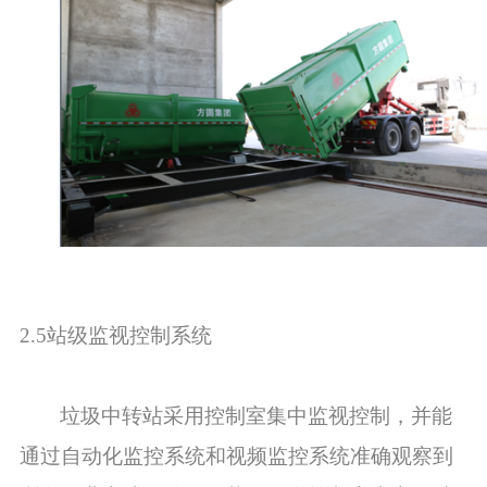
2.5站级监视控制系统
垃圾中转站采用控制室集中监视控制，并能
通过自动化监控系统和视频监控系统准确观察到