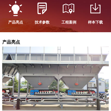
产品亮点
技术参数
工程案例
样本下载
产品亮点