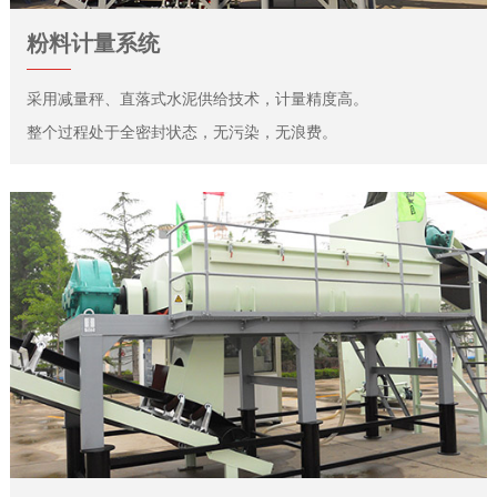
粉料计量系统
采用减量秤、直落式水泥供给技术，计量精度高。
整个过程处于全密封状态，无污染，无浪费。