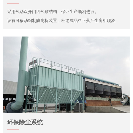
采用气动双开门四气缸结构，保证生产顺利进行。
设有可移动钢制防离析装置，杜绝成品料下落产生离析现象。
环保除尘系统