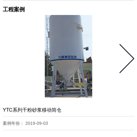
工程案例
YTC系列干粉砂浆移动筒仓
案例年份：
2019-09-03