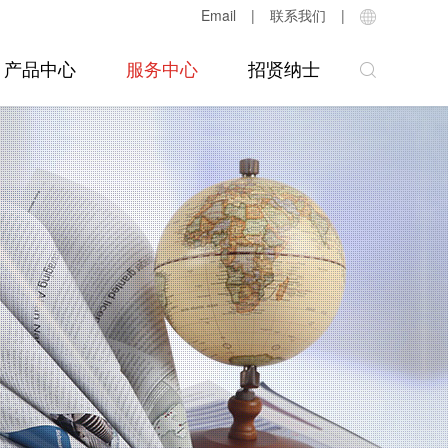
Email
|
联系我们
|
产品中心
服务中心
招贤纳士