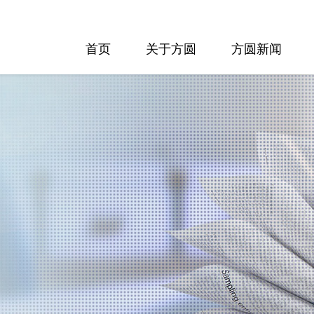
首页
关于方圆
方圆新闻