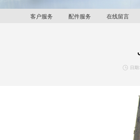
客户服务
配件服务
在线留言
日期: 
