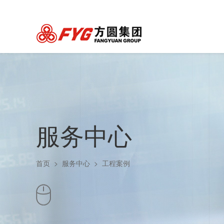
服务中心
首页
>
服务中心
>
工程案例