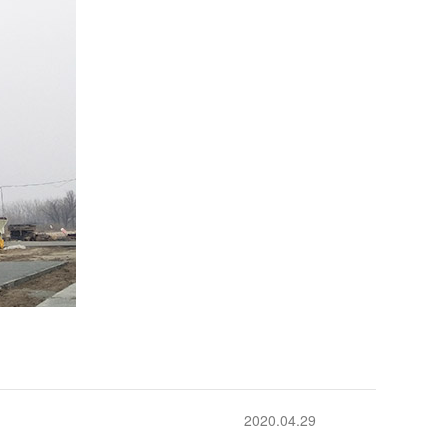
2020.04.29