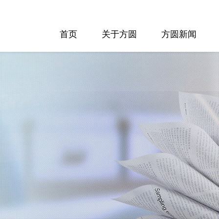
首页
关于方圆
方圆新闻