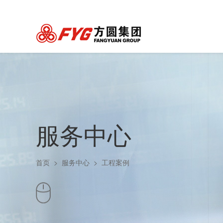
服务中心
首页
>
服务中心
>
工程案例