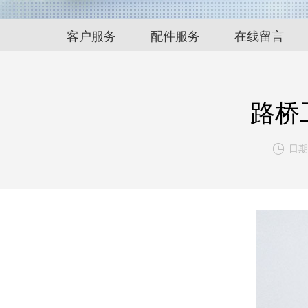
客户服务
配件服务
在线留言
路桥
日期:
