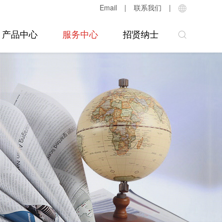
Email
|
联系我们
|
产品中心
服务中心
招贤纳士