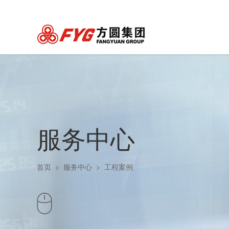
服务中心
首页
>
服务中心
>
工程案例