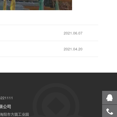
2021.06.07
2021.04.20
221111
限公司
海阳市方圆工业园