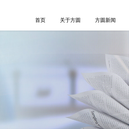
首页
关于方圆
方圆新闻