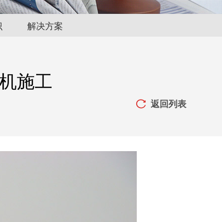
识
解决方案
起重机施工
返回列表
