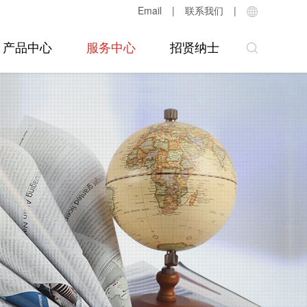
Email
|
联系我们
|
产品中心
服务中心
招贤纳士