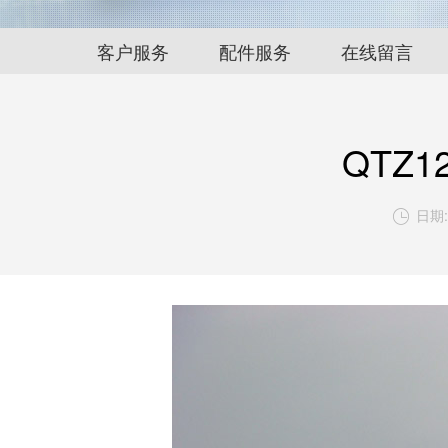
客户服务
配件服务
在线留言
QTZ1
日期: 
