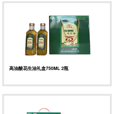
高油酸花生油礼盒750ML 2瓶