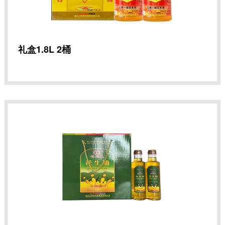
礼盒1.8L 2桶