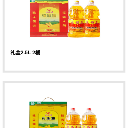
礼盒2.5L 2桶