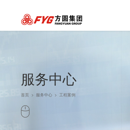
服务中心
首页
>
服务中心
>
工程案例