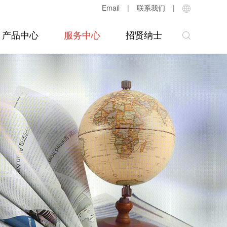
Email
|
联系我们
|
产品中心
服务中心
招贤纳士