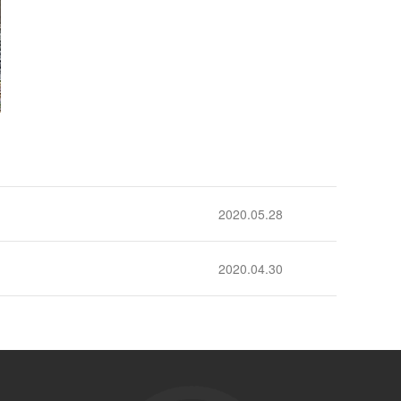
2020.05.28
2020.04.30