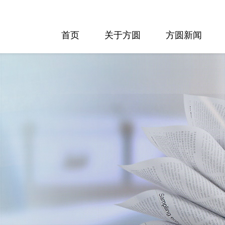
首页
关于方圆
方圆新闻